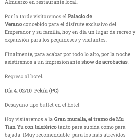
Almuerzo en restaurante local.
Por la tarde visitaremos el
Palacio de
Verano
concebido para el disfrute exclusivo del
Emperador y su familia, hoy en día un lugar de recreo y
expansión para los pequineses y visitantes.
Finalmente, para acabar por todo lo alto, por la noche
asistiremos a un impresionante
show de acrobacias
.
Regreso al hotel.
Día 4.
02/10
Pekín (PC)
Desayuno tipo buffet en el hotel
Hoy visitaremos a la
Gran muralla, el tramo de Mu
Tian Yu con teleférico
tanto para subida como para
bajada. (Muy recomendable para los más atrevidos