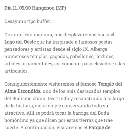
Día 11.
09/10
Hangzhou (MP)
Desayuno tipo buffet.
Durante esta mañana, nos desplazaremos hacia
el
Lago del Oeste
que ha inspirado a famosos poetas,
pensadores y artistas desde el siglo IX. Alberga
numerosos templos, pagodas, pabellones, jardines,
árboles ornamentales, así como un paso elevado e islas
artificiales.
Consiguientemente visitaremos el famoso
Templo del
Alma Escondida
, uno de los más destacados templos
del Budismo chino. Destruido y reconstruido a lo largo
de la historia, sigue en pié conservando todo su
atractivo. Allí se podrá tocar la barriga del Buda
homónimo ya que dicen por estas tierras que trae
suerte. A continuación, visitaremos el
Parque de