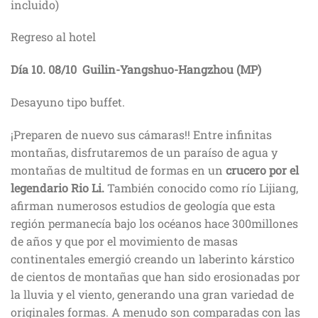
incluido)
Regreso al hotel
Dí
a 10. 08/10 Guilin-
Yangshuo
-Hangzhou
(MP)
Desayuno tipo buffet.
¡Preparen de nuevo sus cámaras!! Entre infinitas
montañas, disfrutaremos de un paraíso de agua y
montañas de multitud de formas en un
crucero por el
legendario Rio Li.
También conocido como río Lijiang,
afirman numerosos estudios de geología que esta
región permanecía bajo los océanos hace 300millones
de años y que por el movimiento de masas
continentales emergió creando un laberinto kárstico
de cientos de montañas que han sido erosionadas por
la lluvia y el viento, generando una gran variedad de
originales formas. A menudo son comparadas con las