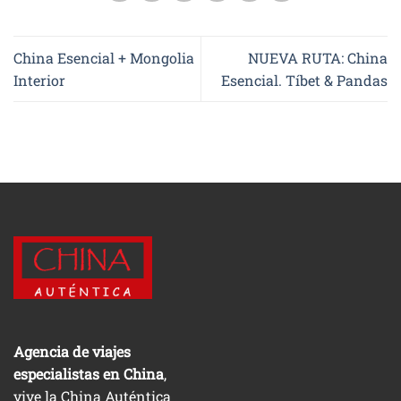
China Esencial + Mongolia
NUEVA RUTA: China
Interior
Esencial. Tíbet & Pandas
Agencia de viajes
especialistas en China
,
vive la China Auténtica