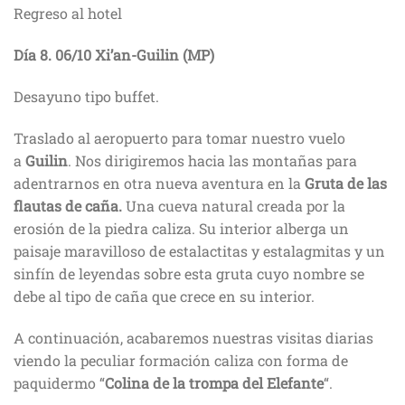
Regreso al hotel
Día 8
.
06/10
Xi’
an-Guilin (MP)
Desayuno tipo buffet.
Traslado al aeropuerto para tomar nuestro vuelo
a
Guilin
. Nos dirigiremos hacia las montañas para
adentrarnos en otra nueva aventura en la
Gruta de las
flautas de caña.
Una cueva natural creada por la
erosión de la piedra caliza. Su interior alberga un
paisaje maravilloso de estalactitas y estalagmitas y un
sinfín de leyendas sobre esta gruta cuyo nombre se
debe al tipo de caña que crece en su interior.
A continuación, acabaremos nuestras visitas diarias
viendo la peculiar formación caliza con forma de
paquidermo “
Colina de la trompa del Elefante
“.