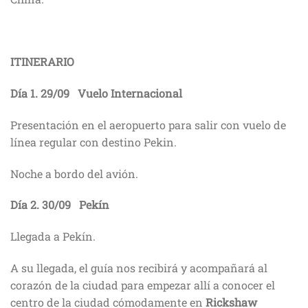
ITINERARIO
Día 1.
29/09
Vuelo Internacional
Presentación en el aeropuerto para salir con vuelo de
línea regular con destino Pekin.
Noche a bordo del avión.
Día 2.
30/09
Pekín
Llegada a Pekín.
A su llegada, el guía nos recibirá y acompañará al
corazón de la ciudad para empezar allí a conocer el
centro de la ciudad cómodamente en
Rickshaw