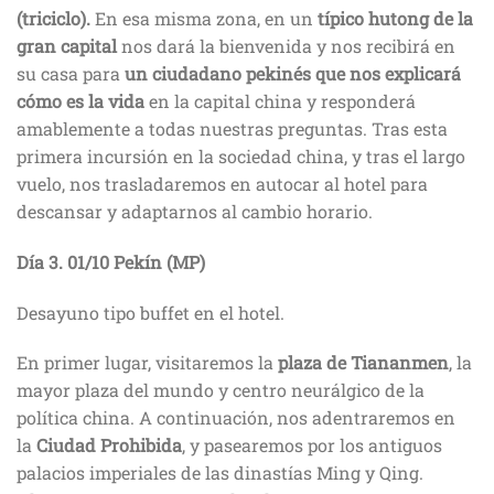
(triciclo).
En esa misma zona, en un
típico hutong de la
gran capital
nos dará la bienvenida y nos recibirá en
su casa para
un ciudadano pekinés que nos explicará
cómo es la vida
en la capital china y responderá
amablemente a todas nuestras preguntas. Tras esta
primera incursión en la sociedad china, y tras el largo
vuelo, nos trasladaremos en autocar al hotel para
descansar y adaptarnos al cambio horario.
Día 3.
01/10
Pekín (MP)
Desayuno tipo buffet en el hotel.
En primer lugar, visitaremos la
plaza de Tiananmen
, la
mayor plaza del mundo y centro neurálgico de la
política china. A continuación, nos adentraremos en
la
Ciudad Prohibida
, y pasearemos por los antiguos
palacios imperiales de las dinastías Ming y Qing.