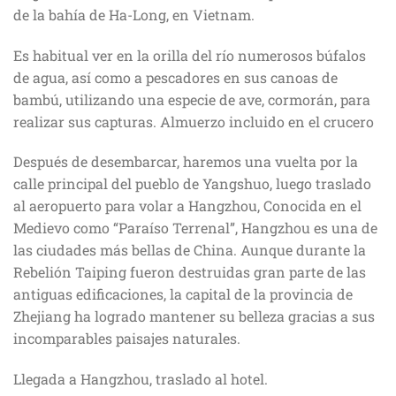
de la bahía de Ha-Long, en Vietnam.
Es habitual ver en la orilla del río numerosos búfalos
de agua, así como a pescadores en sus canoas de
bambú, utilizando una especie de ave, cormorán, para
realizar sus capturas. Almuerzo incluido en el crucero
Después de desembarcar, haremos una vuelta por la
calle principal del pueblo de Yangshuo, luego traslado
al aeropuerto para volar a Hangzhou, Conocida en el
Medievo como “Paraíso Terrenal”, Hangzhou es una de
las ciudades más bellas de China. Aunque durante la
Rebelión Taiping fueron destruidas gran parte de las
antiguas edificaciones, la capital de la provincia de
Zhejiang ha logrado mantener su belleza gracias a sus
incomparables paisajes naturales.
Llegada a Hangzhou, traslado al hotel.