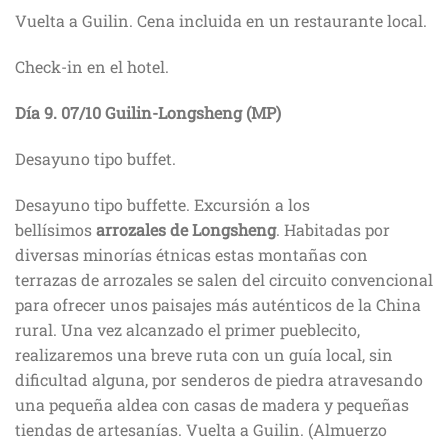
Vuelta a Guilin. Cena incluida en un restaurante local.
Check-in en el hotel.
Día
9
.
07/10
Guilin-Longsheng (MP)
Desayuno tipo buffet.
Desayuno tipo buffette. Excursión a los
bellísimos
arrozales de Longsheng
. Habitadas por
diversas minorías étnicas estas montañas con
terrazas de arrozales se salen del circuito convencional
para ofrecer unos paisajes más auténticos de la China
rural. Una vez alcanzado el primer pueblecito,
realizaremos una breve ruta con un guía local, sin
dificultad alguna, por senderos de piedra atravesando
una pequeña aldea con casas de madera y pequeñas
tiendas de artesanías. Vuelta a Guilin. (Almuerzo