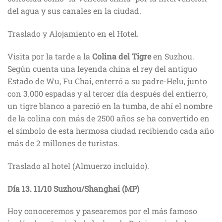
del agua y sus canales en la ciudad.
Traslado y Alojamiento en el Hotel.
Visita por la tarde a la
Colina del Tigre
en Suzhou.
Según cuenta una leyenda china el rey del antiguo
Estado de Wu, Fu Chai, enterró a su padre-Helu, junto
con 3.000 espadas y al tercer día después del entierro,
un tigre blanco a pareció en la tumba, de ahí el nombre
de la colina con más de 2500 años se ha convertido en
el símbolo de esta hermosa ciudad recibiendo cada año
más de 2 millones de turistas.
Traslado al hotel (Almuerzo incluido).
Día 13.
11/10
Suzhou/Shanghai (MP)
Hoy conoceremos y pasearemos por el más famoso