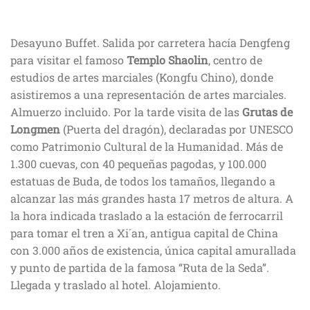
Desayuno Buffet. Salida por carretera hacía Dengfeng
para visitar el famoso
Templo Shaolin
, centro de
estudios de artes marciales (Kongfu Chino), donde
asistiremos a una representación de artes marciales.
Almuerzo incluido. Por la tarde visita de las
Grutas de
Longmen
(Puerta del dragón), declaradas por UNESCO
como Patrimonio Cultural de la Humanidad. Más de
1.300 cuevas, con 40 pequeñas pagodas, y 100.000
estatuas de Buda, de todos los tamaños, llegando a
alcanzar las más grandes hasta 17 metros de altura. A
la hora indicada traslado a la estación de ferrocarril
para tomar el tren a Xi´an, antigua capital de China
con 3.000 años de existencia, única capital amurallada
y punto de partida de la famosa “Ruta de la Seda”.
Llegada y traslado al hotel. Alojamiento.