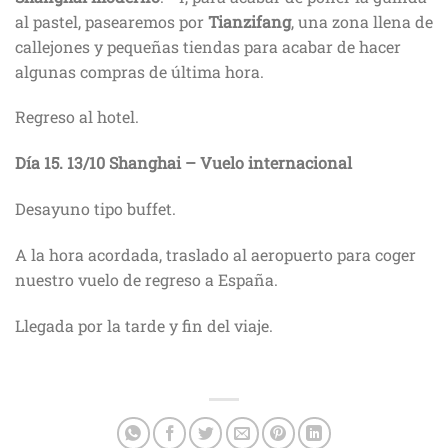
al pastel, pasearemos por
Tianzifang
, una zona llena de
callejones y pequeñas tiendas para acabar de hacer
algunas compras de última hora.
Regreso al hotel.
Día 15
.
13/10
Shanghai
– Vuelo internacional
Desayuno tipo buffet.
A la hora acordada, traslado al aeropuerto para coger
nuestro vuelo de regreso a España.
Llegada por la tarde y fin del viaje.