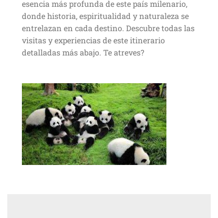
esencia más profunda de este país milenario,
donde historia, espiritualidad y naturaleza se
entrelazan en cada destino. Descubre todas las
visitas y experiencias de este itinerario
detalladas más abajo. Te atreves?