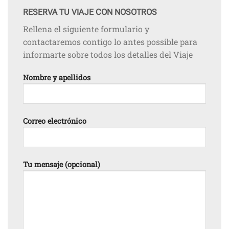
RESERVA TU VIAJE CON NOSOTROS
Rellena el siguiente formulario y
contactaremos contigo lo antes possible para
informarte sobre todos los detalles del Viaje
Nombre y apellidos
Correo electrónico
Tu mensaje (opcional)