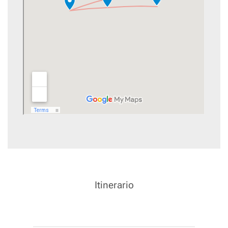
Itinerario