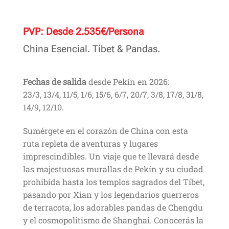
PVP: Desde 2.535€/Persona
China Esencial. Tíbet & Pandas.
Fechas de salida
desde Pekín en 2026:
23/3, 13/4, 11/5, 1/6, 15/6, 6/7, 20/7, 3/8, 17/8, 31/8,
14/9, 12/10.
Sumérgete en el corazón de China con esta
ruta repleta de aventuras y lugares
imprescindibles. Un viaje que te llevará desde
las majestuosas murallas de Pekín y su ciudad
prohibida hasta los templos sagrados del Tíbet,
pasando por Xian y los legendarios guerreros
de terracota, los adorables pandas de Chengdu
y el cosmopolitismo de Shanghai. Conocerás la