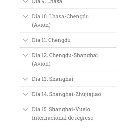
Día 9. Lhasa
Día 10. Lhasa-Chengdu
(Avión)
Día 11. Chengdu
Día 12. Chengdu-Shanghai
(Avión)
Día 13. Shanghai
Día 14. Shanghai-Zhujiajiao
Día 15. Shanghai-Vuelo
Internacional de regreso