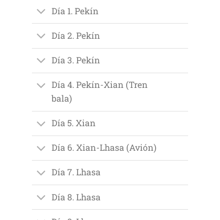
Día 1. Pekín
Día 2. Pekín
Día 3. Pekín
Día 4. Pekín-Xian (Tren
bala)
Día 5. Xian
Día 6. Xian-Lhasa (Avión)
Día 7. Lhasa
Día 8. Lhasa