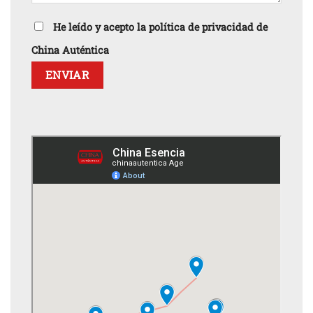
He leído y acepto la política de privacidad de
China Auténtica