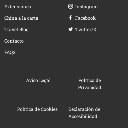
Extensiones
Instagram
China a la carta
Facebook
Travel Blog
Twitter/X
Contacto
FAQS
Aviso Legal
Política de
Privacidad
Política de Cookies
Declaración de
Accesibilidad