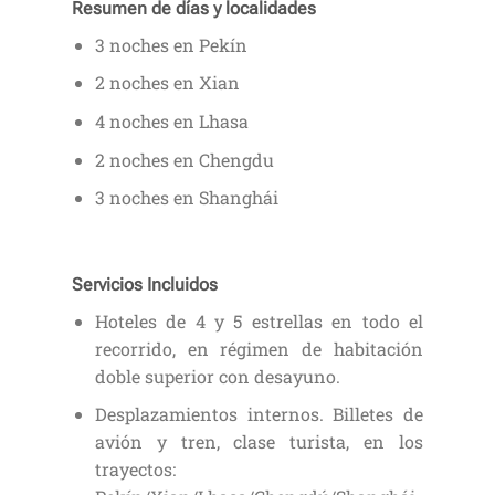
Resumen de días y localidades
3 noches en Pekín
2 noches en Xian
4 noches en Lhasa
2 noches en Chengdu
3 noches en Shanghái
Servicios Incluidos
Hoteles de 4 y 5 estrellas en todo el
recorrido, en régimen de habitación
doble superior con desayuno.
Desplazamientos internos. Billetes de
avión y tren, clase turista, en los
trayectos: