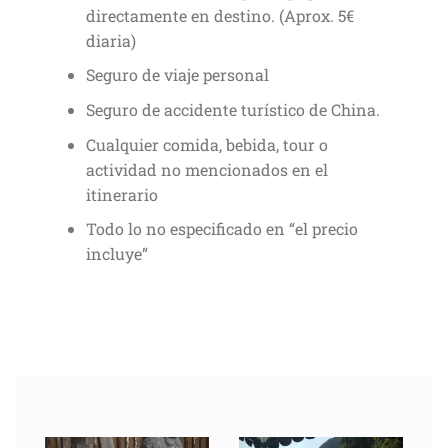
directamente en destino. (Aprox. 5€
diaria)
Seguro de viaje personal
Seguro de accidente turístico de China.
Cualquier comida, bebida, tour o
actividad no mencionados en el
itinerario
Todo lo no especificado en “el precio
incluye”