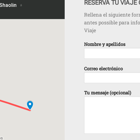
RESERVA TU VIAJE
Rellena el siguiente fo
antes possible para info
Viaje
Nombre y apellidos
Correo electrónico
Tu mensaje (opcional)