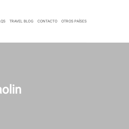
AQS
TRAVEL BLOG
CONTACTO
OTROS PAÍSES
olin