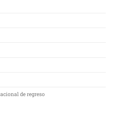
acional de regreso