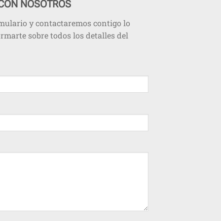
 CON NOSOTROS
rmulario y contactaremos contigo lo
rmarte sobre todos los detalles del