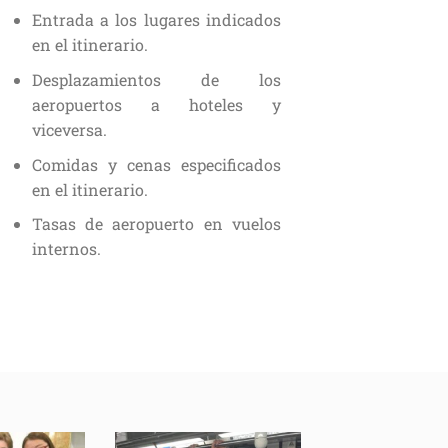
Entrada a los lugares indicados
en el itinerario.
Desplazamientos de los
aeropuertos a hoteles y
viceversa.
Comidas y cenas especificados
en el itinerario.
Tasas de aeropuerto en vuelos
internos.