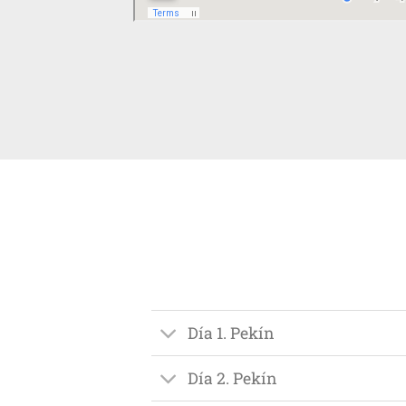
Día 1. Pekín
Día 2. Pekín