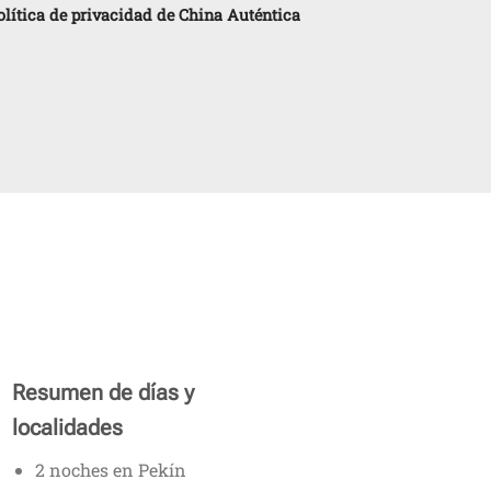
política de privacidad de China Auténtica
Resumen de días y
localidades
2 noches en Pekín