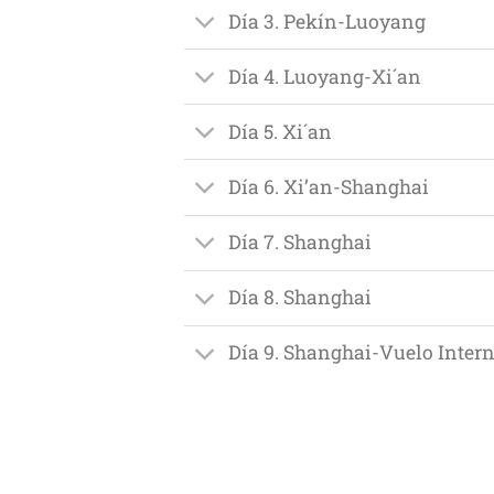
Día 3. Pekín-Luoyang
Día 4. Luoyang-Xi´an
Día 5. Xi´an
Día 6. Xi’an-Shanghai
Día 7. Shanghai
Día 8. Shanghai
Día 9. Shanghai-Vuelo Intern