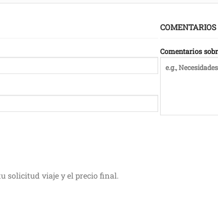
COMENTARIOS
Comentarios sobre 
 solicitud viaje y el precio final.