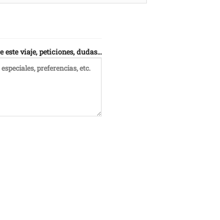
este viaje, peticiones, dudas...