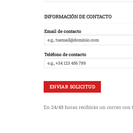
INFORMACIÓN DE CONTACTO
Email de contacto
Teléfono de contacto
En 24/48 horas recibirás un correo con tu