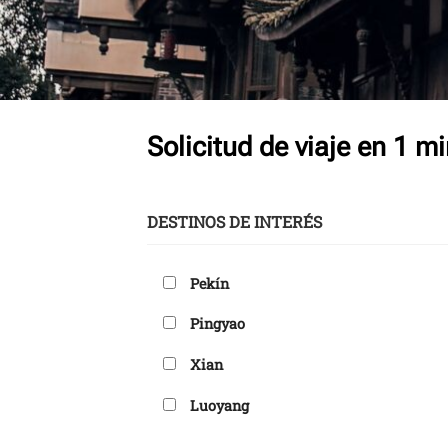
Solicitud de viaje en 1 m
DESTINOS DE INTERÉS
Pekín
Pingyao
Xian
Luoyang