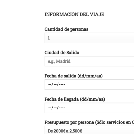
INFORMACIÓN DEL VIAJE
Cantidad de personas
Ciudad de Salida
Fecha de salida (dd/mm/aa)
Fecha de llegada (dd/mm/aa)
Presupuesto por persona (Sólo servicios en 