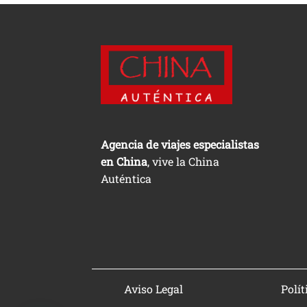
Agencia de viajes especialistas
en China
, vive la China
Auténtica
Aviso Legal
Polít