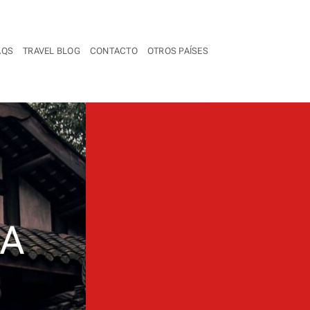
AQS
TRAVEL BLOG
CONTACTO
OTROS PAÍSES
TA